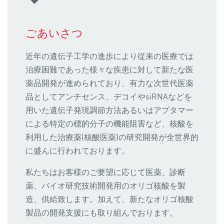
ごあいさつ
近年の遺伝子工学の進歩により従来の医療では
治療困難であった様々な疾患に対して新たな医
薬品開発が進められており、有力な次世代医薬
品としてアンチセンス、デコイやsiRNAなどを
用いた遺伝子発現調節方法あるいはアプタマー
による特定の標的分子の機能阻害など、核酸を
利用した治療薬(核酸医薬)の研究開発が全世界的
に盛んに行われております。
私たちはお客様のご要望に応じて医薬、診断
薬、バイオ研究技術開発用のオリゴ核酸を製
造、供給致します。加えて、新たなオリゴ核酸
製品の開発支援にも取り組んでおります。