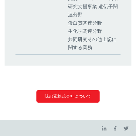
研究支援事業 遺伝子関
連分野
蛋白質関連分野
生化学関連分野
共同研究その他上記に
関する業務
味の素株式会社について