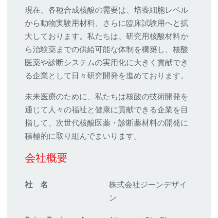
現在、各種合成核酸の需要は、培養細胞レベル
から動物実験用材料、さらに臨床試験用へと拡
大しております。私たちは、研究用核酸材料か
ら治験薬までの供給可能な体制を構築し、核酸
医薬や診断システムの実用化に大きく貢献でき
る企業として日々研究開発を進めております。
未来医療のために、私たちは核酸の技術開発を
通じて人々の福祉と健康に貢献できる企業を目
指して、次世代核酸医薬・診断薬材料の開発に
積極的に取り組んでまいります。
会社概要
社 名
株式会社ジーンデザイ
ン