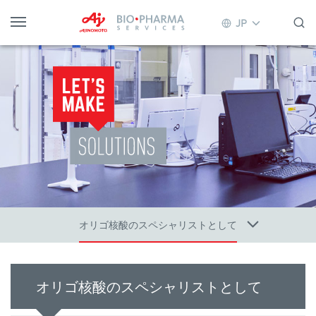
JP
オリゴ核酸のスペシャリストとして
オリゴ核酸のスペシャリストとして