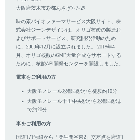
大阪府茨木市彩都あさぎ7-7-29
味の素バイオファーマサービス大阪サイト、株
式会社ジーンデザインは、オリゴ核酸の製造お
よびサポートサービス、研究開発活動のため
に、2000年12月に設立されました。 2019年4
月、オリゴ核酸のGMP大量合成をサポートする
ために、核酸API開発センターを開設しました。
電車をご利用の方
大阪モノレール彩都西駅から徒歩約10分
大阪モノレール千里中央駅から彩都西駅ま
で約20分
車をご利用の方
国道171号線から「粟生間谷東2」交差点を府道1