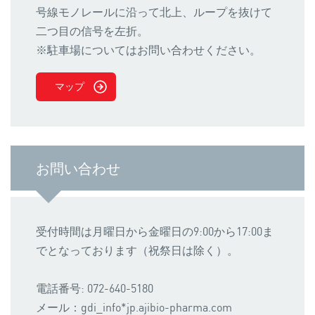
号線モノレールに沿って北上、ループを抜けて
二つ目の信号を左折。
※駐車場についてはお問い合わせください。
マップ
お問い合わせ
受付時間は月曜日から金曜日の9:00から17:00ま
でとなっております（祝祭日は除く）。
電話番号: 072-640-5180
メール：gdi_info*jp.ajibio-pharma.com