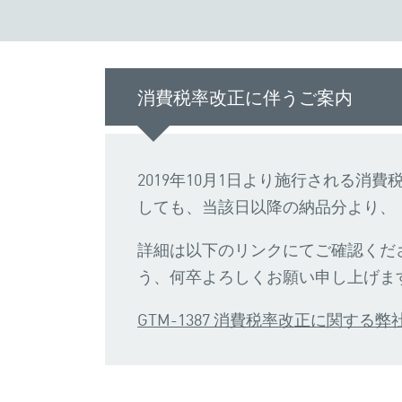
消費税率改正に伴うご案内
2019年10月1日より施行される消
しても、当該日以降の納品分より、
詳細は以下のリンクにてご確認くだ
う、何卒よろしくお願い申し上げま
GTM-1387 消費税率改正に関する