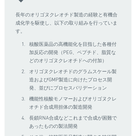
長年のオリゴヌクレオチド製造の経験と有機合
成化学を駆使し、以下の取り組みを行っていま
す。
核酸医薬品の高機能化を目指した各種付
加反応の開発（PEG、ペプチド、脂質な
どのオリゴヌクレオチドへの付加）
オリゴヌクレオチドのグラムスケール製
造およびGMP製造に向けたプロセス開
発、並びにプロセスバリデーション
機能性核酸モノマーおよびオリゴヌクレ
オチド合成用担体の製造開発
長鎖RNA合成などこれまで合成が困難で
あったものの製法開発