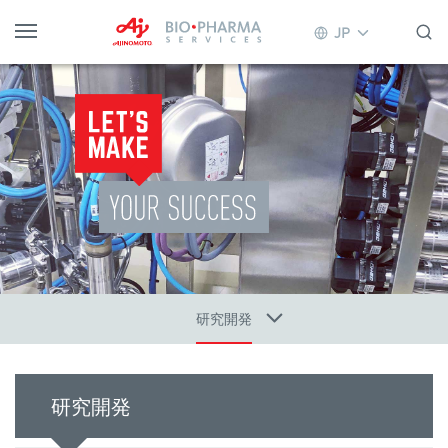
JP
研究開発
研究開発